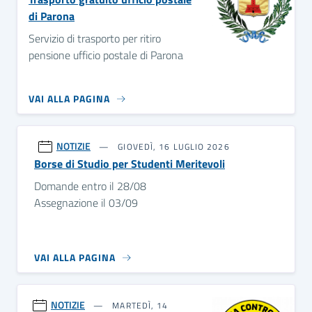
di Parona
Servizio di trasporto per ritiro
pensione ufficio postale di Parona
VAI ALLA PAGINA
NOTIZIE
GIOVEDÌ, 16 LUGLIO 2026
Borse di Studio per Studenti Meritevoli
Domande entro il 28/08
Assegnazione il 03/09
VAI ALLA PAGINA
NOTIZIE
MARTEDÌ, 14