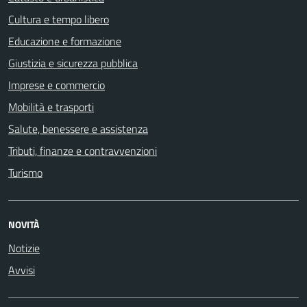
Cultura e tempo libero
Educazione e formazione
Giustizia e sicurezza pubblica
Imprese e commercio
Mobilità e trasporti
Salute, benessere e assistenza
Tributi, finanze e contravvenzioni
Turismo
NOVITÀ
Notizie
Avvisi