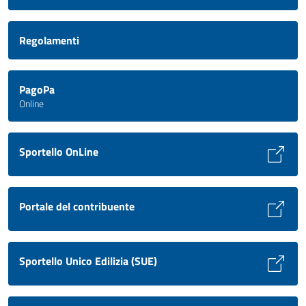
Regolamenti
PagoPa
Online
Sportello OnLine
Portale del contribuente
Sportello Unico Edilizia (SUE)