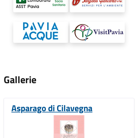
Gallerie
Asparago di Cilavegna