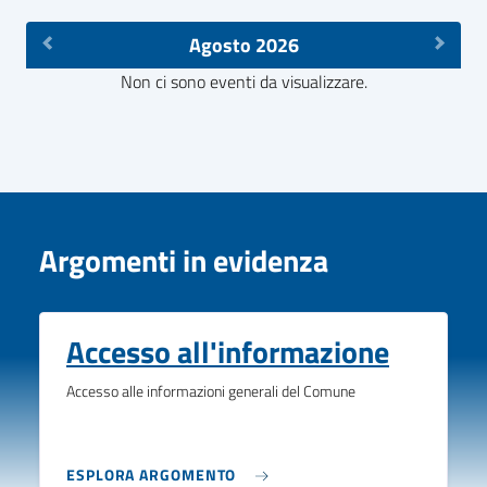
Agosto 2026
Non ci sono eventi da visualizzare.
Argomenti in evidenza
Accesso all'informazione
Accesso alle informazioni generali del Comune
ESPLORA ARGOMENTO