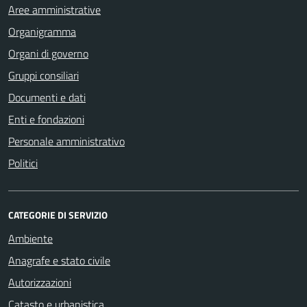
Aree amministrative
Organigramma
Organi di governo
Gruppi consiliari
Documenti e dati
Enti e fondazioni
Personale amministrativo
Politici
CATEGORIE DI SERVIZIO
Ambiente
Anagrafe e stato civile
Autorizzazioni
Catasto e urbanistica