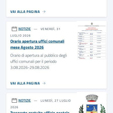
VAI ALLA PAGINA
NOTIZIE
VENERDÌ, 31
LUGLIO 2026
Orario apertura uffici comunali
mese Agosto 2026
Orario di apertura al pubblico degli
uffici comunali per il periodo
3.08.2026-29.08.2026
VAI ALLA PAGINA
NOTIZIE
LUNEDÌ, 27 LUGLIO
2026
Trasporto gratuito ufficio postale