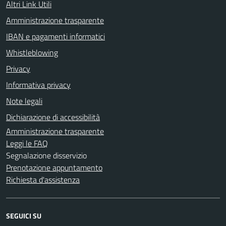
Altri Link Utili
Amministrazione trasparente
IBAN e pagamenti informatici
Whistleblowing
Privacy
Informativa privacy
Note legali
Dichiarazione di accessibilità
Amministrazione trasparente
Leggi le FAQ
Segnalazione disservizio
Prenotazione appuntamento
Richiesta d'assistenza
SEGUICI SU