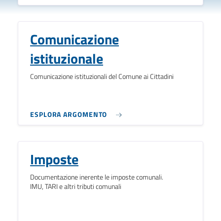
Comunicazione
istituzionale
Comunicazione istituzionali del Comune ai Cittadini
ESPLORA ARGOMENTO
Imposte
Documentazione inerente le imposte comunali.
IMU, TARI e altri tributi comunali