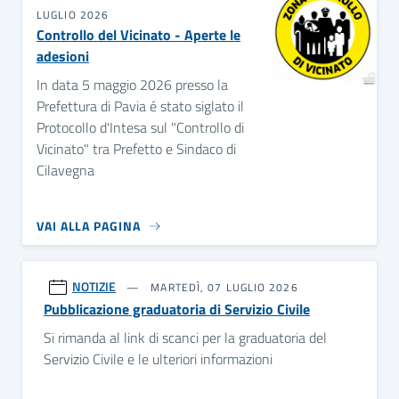
LUGLIO 2026
Controllo del Vicinato - Aperte le
adesioni
In data 5 maggio 2026 presso la
Prefettura di Pavia é stato siglato il
Protocollo d'Intesa sul "Controllo di
Vicinato" tra Prefetto e Sindaco di
Cilavegna
VAI ALLA PAGINA
NOTIZIE
MARTEDÌ, 07 LUGLIO 2026
Pubblicazione graduatoria di Servizio Civile
Si rimanda al link di scanci per la graduatoria del
Servizio Civile e le ulteriori informazioni