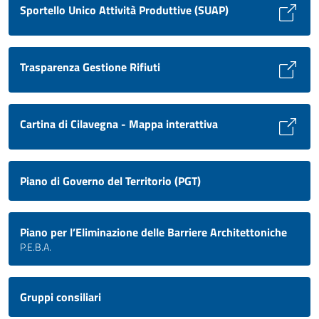
Sportello Unico Attività Produttive (SUAP)
Trasparenza Gestione Rifiuti
Cartina di Cilavegna - Mappa interattiva
Piano di Governo del Territorio (PGT)
Piano per l’Eliminazione delle Barriere Architettoniche
P.E.B.A.
Gruppi consiliari