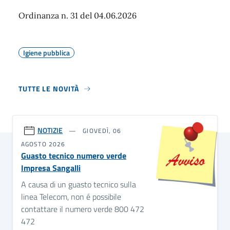
Ordinanza n. 31 del 04.06.2026
Igiene pubblica
TUTTE LE NOVITÀ
NOTIZIE
GIOVEDÌ, 06
AGOSTO 2026
Guasto tecnico numero verde
Impresa Sangalli
A causa di un guasto tecnico sulla
linea Telecom, non é possibile
contattare il numero verde 800 472
472