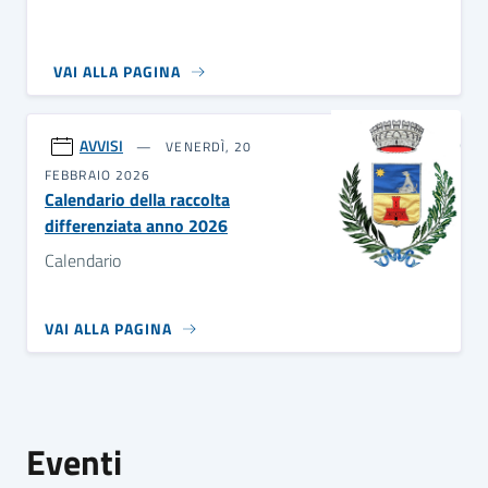
VAI ALLA PAGINA
AVVISI
VENERDÌ, 20
FEBBRAIO 2026
Calendario della raccolta
differenziata anno 2026
Calendario
VAI ALLA PAGINA
Eventi