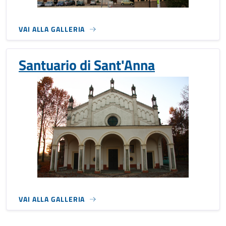
VAI ALLA GALLERIA
Santuario di Sant'Anna
VAI ALLA GALLERIA