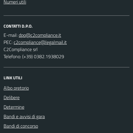
Numeri utili
CONTATTI D.P.O.
E-mail:
PEC:
C2Compliance srl
Telefono: (+39) 0382.1938029
LINK UTILI
Albo pretorio
Delibere
Determine
Bandi e avvisi di gara
Bandi di concorso