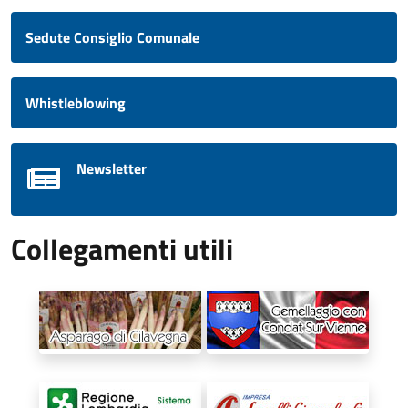
Sedute Consiglio Comunale
Whistleblowing
Newsletter
Collegamenti utili