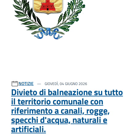
NOTIZIE
GIOVEDÌ, 04 GIUGNO 2026
Divieto di balneazione su tutto
il territorio comunale con
riferimento a canali, rogge,
specchi d'acqua, naturali e
artificiali.