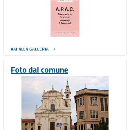
VAI ALLA GALLERIA
Foto dal comune