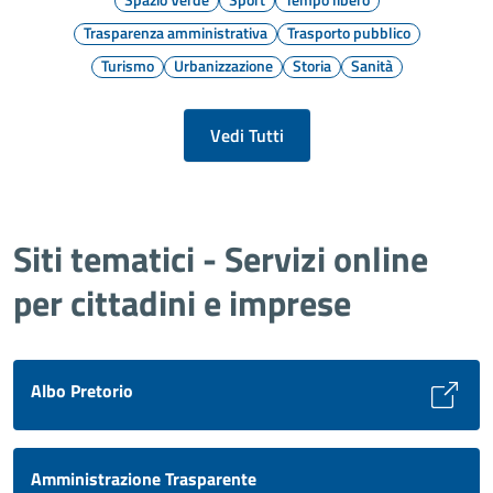
Trasparenza amministrativa
Trasporto pubblico
Turismo
Urbanizzazione
Storia
Sanità
Vedi Tutti
Siti tematici - Servizi online
per cittadini e imprese
Albo Pretorio
Amministrazione Trasparente