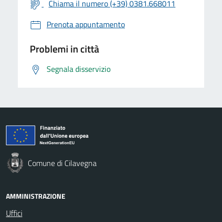
Chiama il numero (+39) 0381.668011
Prenota appuntamento
Problemi in città
Segnala disservizio
Comune di Cilavegna
AMMINISTRAZIONE
Uffici