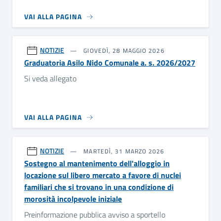
VAI ALLA PAGINA
NOTIZIE
GIOVEDÌ, 28 MAGGIO 2026
Graduatoria Asilo Nido Comunale a. s. 2026/2027
Si veda allegato
VAI ALLA PAGINA
NOTIZIE
MARTEDÌ, 31 MARZO 2026
Sostegno al mantenimento dell'alloggio in
locazione sul libero mercato a favore di nuclei
familiari che si trovano in una condizione di
morosità incolpevole iniziale
Preinformazione pubblica avviso a sportello