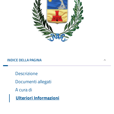
INDICE DELLA PAGINA
Descrizione
Documenti allegati
A cura di
Ulteriori Informazioni