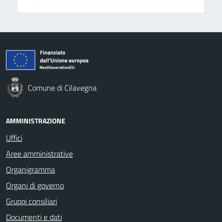
Comune di Cilavegna
AMMINISTRAZIONE
Uffici
Aree amministrative
Organigramma
Organi di governo
Gruppi consiliari
Documenti e dati