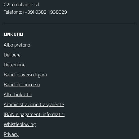
C2Compliance srl
Telefono: (+39) 0382.1938029
LINK UTILI
Albo pretorio
Delibere
Determine
Bandi e avvisi di gara
Bandi di concorso
Altri Link Utili
Amministrazione trasparente
IBAN e pagamenti informatici
Whistleblowing
Privacy