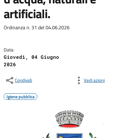
artificiali.
Ordinanza n. 31 del 04.06.2026
Data:
Giovedì, 04 Giugno
2026
Condividi
Vedi azioni
Igiene pubblica