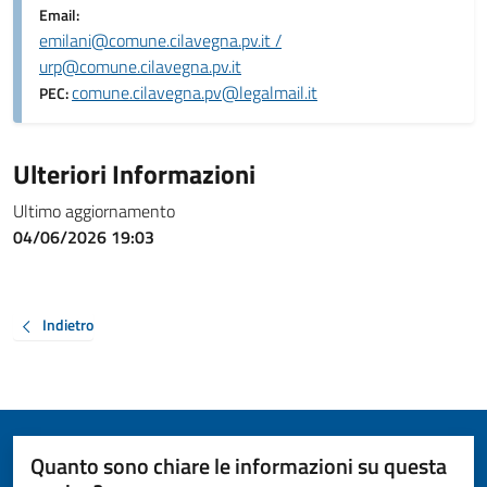
Email:
emilani@comune.cilavegna.pv.it /
urp@comune.cilavegna.pv.it
comune.cilavegna.pv@legalmail.it
PEC:
Ulteriori Informazioni
Ultimo aggiornamento
04/06/2026 19:03
Indietro
Quanto sono chiare le informazioni su questa