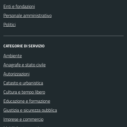
Enti e fondazioni
Personale amministrativo
Politici
CATEGORIE DI SERVIZIO
Ambiente
Anagrafe e stato civile
Autorizzazioni
Catasto e urbanistica
Cultura e tempo libero
Educazione e formazione
Giustizia e sicurezza pubblica
Imprese e commercio