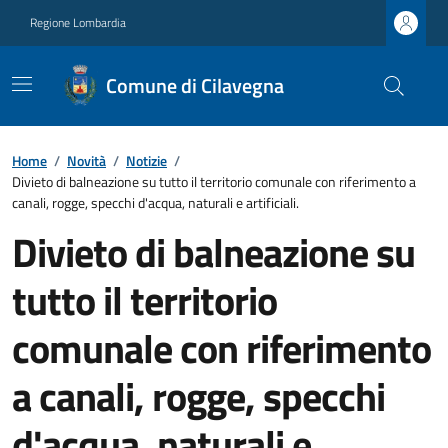
Regione Lombardia
Comune di Cilavegna
Home
/
Novità
/
Notizie
/
Divieto di balneazione su tutto il territorio comunale con riferimento a
canali, rogge, specchi d'acqua, naturali e artificiali.
Divieto di balneazione su
tutto il territorio
comunale con riferimento
a canali, rogge, specchi
d'acqua, naturali e