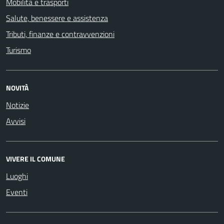
Mobilità e trasporti
Salute, benessere e assistenza
Tributi, finanze e contravvenzioni
Turismo
NOVITÀ
Notizie
Avvisi
VIVERE IL COMUNE
Luoghi
Eventi