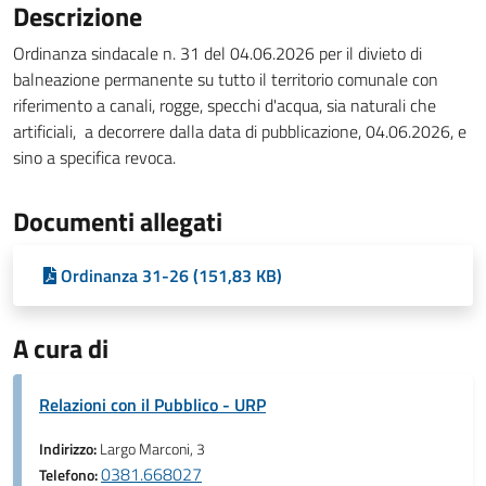
Descrizione
Ordinanza sindacale n. 31 del 04.06.2026 per il divieto di
balneazione permanente su tutto il territorio comunale con
riferimento a canali, rogge, specchi d'acqua, sia naturali che
artificiali, a decorrere dalla data di pubblicazione, 04.06.2026, e
sino a specifica revoca.
Documenti allegati
Ordinanza 31-26 (151,83 KB)
A cura di
Relazioni con il Pubblico - URP
Indirizzo:
Largo Marconi, 3
0381.668027
Telefono: