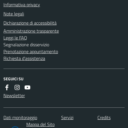
Informativa privacy
Note legali
Dichiarazione di accessibilità
Amministrazione trasparente
Leggi le FAQ
Segnalazione disservizio
Prenotazione appuntamento
Richiesta d'assistenza
SEGUICI SU
Newsletter
Dati monitoraggio
Servizi
Credits
Mappa del Sito