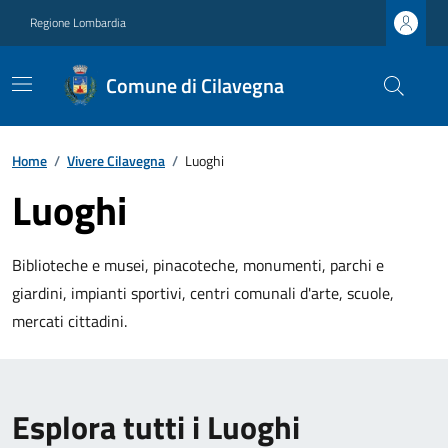
Regione Lombardia
Comune di Cilavegna
Home
/
Vivere Cilavegna
/
Luoghi
Luoghi
Biblioteche e musei, pinacoteche, monumenti, parchi e
giardini, impianti sportivi, centri comunali d'arte, scuole,
mercati cittadini.
Esplora tutti i Luoghi