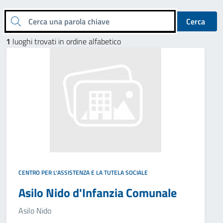
Cerca una parola chiave
Cerca
1
luoghi trovati in ordine alfabetico
CENTRO PER L'ASSISTENZA E LA TUTELA SOCIALE
Asilo Nido d'Infanzia Comunale
Asilo Nido