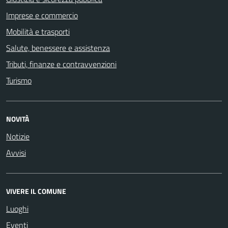
Imprese e commercio
Mobilità e trasporti
Salute, benessere e assistenza
Tributi, finanze e contravvenzioni
Turismo
NOVITÀ
Notizie
Avvisi
VIVERE IL COMUNE
Luoghi
Eventi