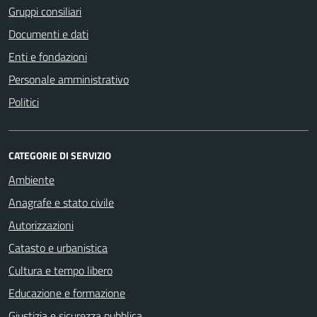
Gruppi consiliari
Documenti e dati
Enti e fondazioni
Personale amministrativo
Politici
CATEGORIE DI SERVIZIO
Ambiente
Anagrafe e stato civile
Autorizzazioni
Catasto e urbanistica
Cultura e tempo libero
Educazione e formazione
Giustizia e sicurezza pubblica