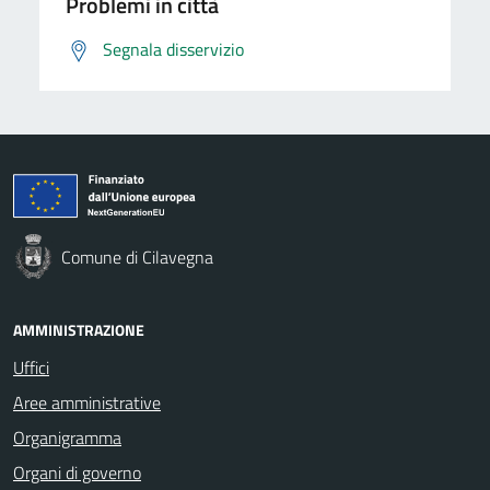
Problemi in città
Segnala disservizio
Comune di Cilavegna
AMMINISTRAZIONE
Uffici
Aree amministrative
Organigramma
Organi di governo