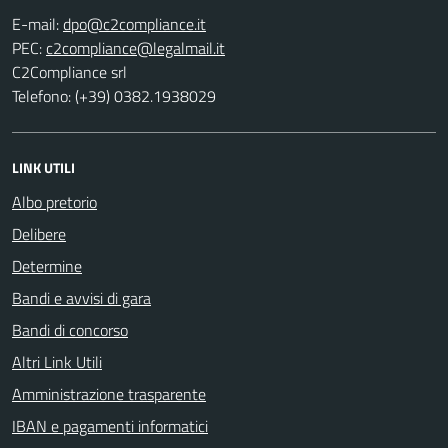
E-mail:
PEC:
C2Compliance srl
Telefono: (+39) 0382.1938029
LINK UTILI
Albo pretorio
Delibere
Determine
Bandi e avvisi di gara
Bandi di concorso
Altri Link Utili
Amministrazione trasparente
IBAN e pagamenti informatici