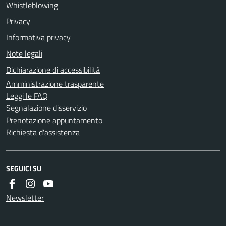
Whistleblowing
Privacy
Informativa privacy
Note legali
Dichiarazione di accessibilità
Amministrazione trasparente
Leggi le FAQ
Segnalazione disservizio
Prenotazione appuntamento
Richiesta d'assistenza
SEGUICI SU
Newsletter