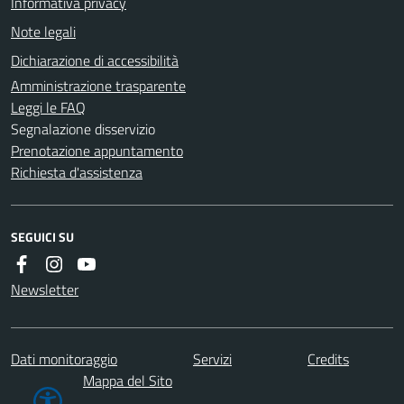
Informativa privacy
Note legali
Dichiarazione di accessibilità
Amministrazione trasparente
Leggi le FAQ
Segnalazione disservizio
Prenotazione appuntamento
Richiesta d'assistenza
SEGUICI SU
Newsletter
Dati monitoraggio
Servizi
Credits
Mappa del Sito