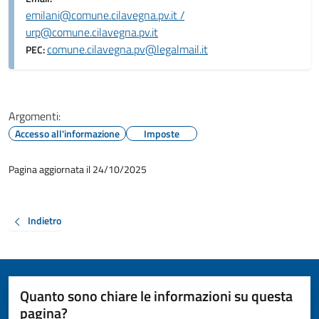
emilani@comune.cilavegna.pv.it /
urp@comune.cilavegna.pv.it
comune.cilavegna.pv@legalmail.it
PEC:
Argomenti:
Accesso all'informazione
Imposte
Pagina aggiornata il 24/10/2025
Indietro
Quanto sono chiare le informazioni su questa
pagina?