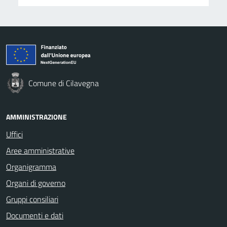
Comune di Cilavegna
AMMINISTRAZIONE
Uffici
Aree amministrative
Organigramma
Organi di governo
Gruppi consiliari
Documenti e dati