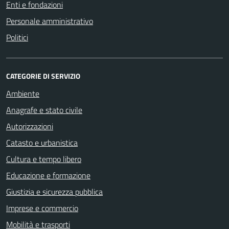
Enti e fondazioni
Personale amministrativo
Politici
CATEGORIE DI SERVIZIO
Ambiente
Anagrafe e stato civile
Autorizzazioni
Catasto e urbanistica
Cultura e tempo libero
Educazione e formazione
Giustizia e sicurezza pubblica
Imprese e commercio
Mobilità e trasporti