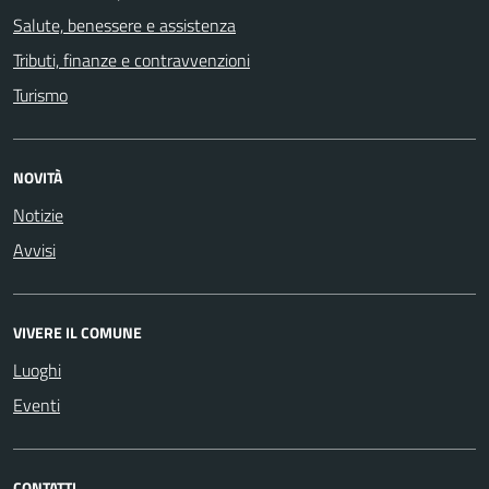
Salute, benessere e assistenza
Tributi, finanze e contravvenzioni
Turismo
NOVITÀ
Notizie
Avvisi
VIVERE IL COMUNE
Luoghi
Eventi
CONTATTI