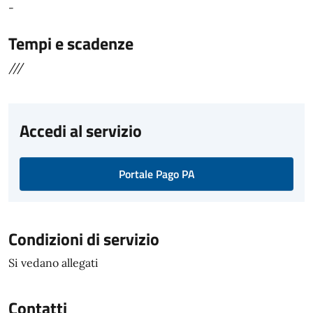
-
Tempi e scadenze
///
Accedi al servizio
Portale Pago PA
Condizioni di servizio
Si vedano allegati
Contatti