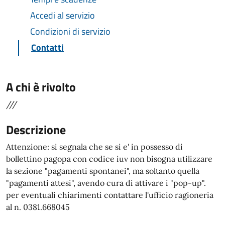
Accedi al servizio
Condizioni di servizio
Contatti
A chi è rivolto
///
Descrizione
Attenzione: si segnala che se si e' in possesso di
bollettino pagopa con codice iuv non bisogna utilizzare
la sezione "pagamenti spontanei", ma soltanto quella
"pagamenti attesi", avendo cura di attivare i "pop-up".
per eventuali chiarimenti contattare l'ufficio ragioneria
al n. 0381.668045