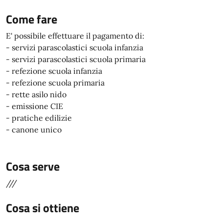
Come fare
E' possibile effettuare il pagamento di:
- servizi parascolastici scuola infanzia
- servizi parascolastici scuola primaria
- refezione scuola infanzia
- refezione scuola primaria
- rette asilo nido
- emissione CIE
- pratiche edilizie
- canone unico
Cosa serve
///
Cosa si ottiene