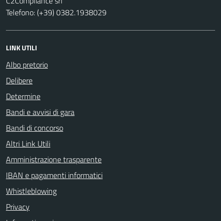
C2Compliance srl
Telefono: (+39) 0382.1938029
LINK UTILI
Albo pretorio
Delibere
Determine
Bandi e avvisi di gara
Bandi di concorso
Altri Link Utili
Amministrazione trasparente
IBAN e pagamenti informatici
Whistleblowing
Privacy