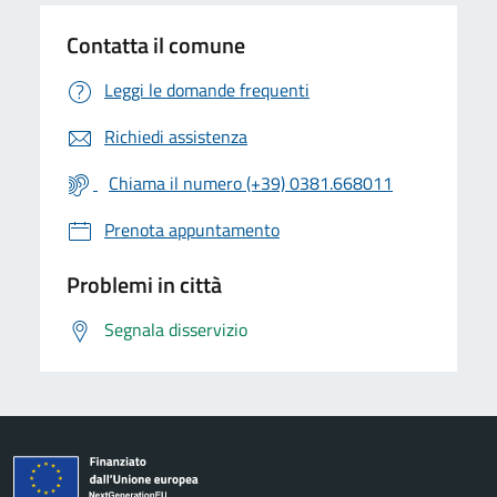
Contatta il comune
Leggi le domande frequenti
Richiedi assistenza
Chiama il numero (+39) 0381.668011
Prenota appuntamento
Problemi in città
Segnala disservizio