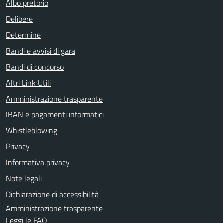
Albo pretorio
Delibere
Determine
Bandi e avvisi di gara
Bandi di concorso
Altri Link Utili
Amministrazione trasparente
IBAN e pagamenti informatici
Whistleblowing
Privacy
Informativa privacy
Note legali
Dichiarazione di accessibilità
Amministrazione trasparente
Leggi le FAQ