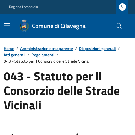
Regione Lombardia
Comune di Cilavegna
Home
/
Amministrazione trasparente
/
Disposizioni generali
/
Atti generali
/
Regolamenti
/
043 - Statuto per il Consorzio delle Strade Vicinali
043 - Statuto per il
Consorzio delle Strade
Vicinali