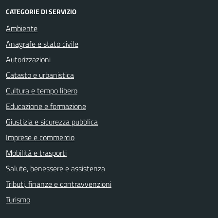
CATEGORIE DI SERVIZIO
Ambiente
Anagrafe e stato civile
Autorizzazioni
Catasto e urbanistica
Cultura e tempo libero
Educazione e formazione
Giustizia e sicurezza pubblica
Imprese e commercio
Mobilità e trasporti
Salute, benessere e assistenza
Tributi, finanze e contravvenzioni
Turismo