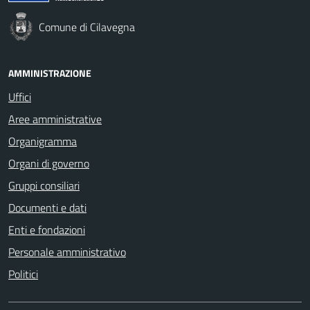
Comune di Cilavegna
AMMINISTRAZIONE
Uffici
Aree amministrative
Organigramma
Organi di governo
Gruppi consiliari
Documenti e dati
Enti e fondazioni
Personale amministrativo
Politici