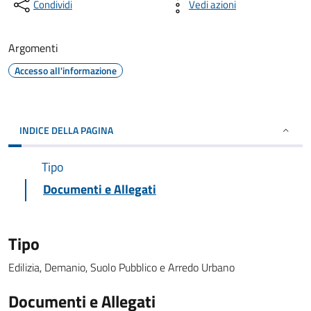
Condividi
Vedi azioni
Argomenti
Accesso all'informazione
INDICE DELLA PAGINA
Tipo
Documenti e Allegati
Tipo
Edilizia, Demanio, Suolo Pubblico e Arredo Urbano
Documenti e Allegati