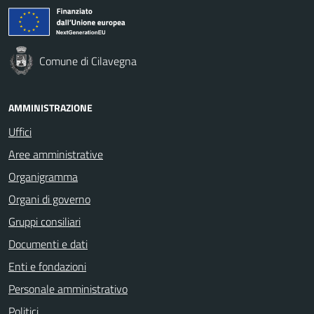
Comune di Cilavegna
AMMINISTRAZIONE
Uffici
Aree amministrative
Organigramma
Organi di governo
Gruppi consiliari
Documenti e dati
Enti e fondazioni
Personale amministrativo
Politici