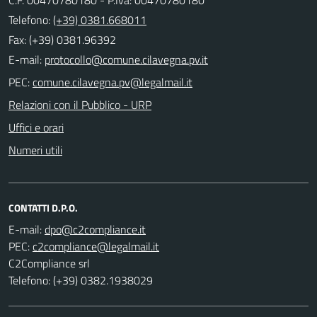
Telefono:
(+39) 0381.668011
Fax: (+39) 0381.96392
E-mail:
PEC:
Relazioni con il Pubblico - URP
Uffici e orari
Numeri utili
CONTATTI D.P.O.
E-mail:
PEC:
C2Compliance srl
Telefono: (+39) 0382.1938029