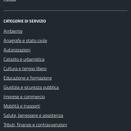
CATEGORIE DI SERVIZIO
Ambiente
Anagrafe e stato civile
Autorizzazioni
Catasto e urbanistica
Cultura e tempo libero
Educazione e formazione
Giustizia e sicurezza pubblica
Imprese e commercio
Mobilità e trasporti
Salute, benessere e assistenza
Tributi, finanze e contravvenzioni