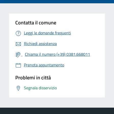
Contatta il comune
Leggi le domande frequenti
Richiedi assistenza
Chiama il numero (+39) 0381.668011
Prenota appuntamento
Problemi in città
Segnala disservizio