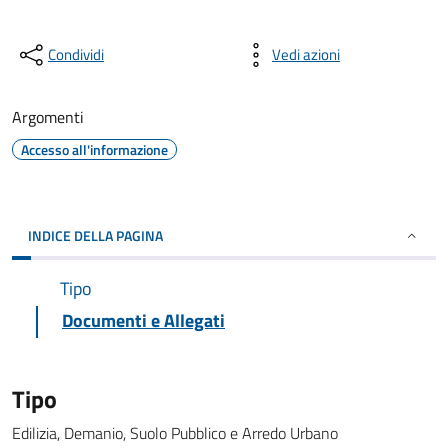
Condividi
Vedi azioni
Argomenti
Accesso all'informazione
INDICE DELLA PAGINA
Tipo
Documenti e Allegati
Tipo
Edilizia, Demanio, Suolo Pubblico e Arredo Urbano