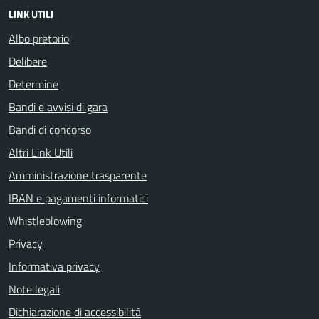
LINK UTILI
Albo pretorio
Delibere
Determine
Bandi e avvisi di gara
Bandi di concorso
Altri Link Utili
Amministrazione trasparente
IBAN e pagamenti informatici
Whistleblowing
Privacy
Informativa privacy
Note legali
Dichiarazione di accessibilità