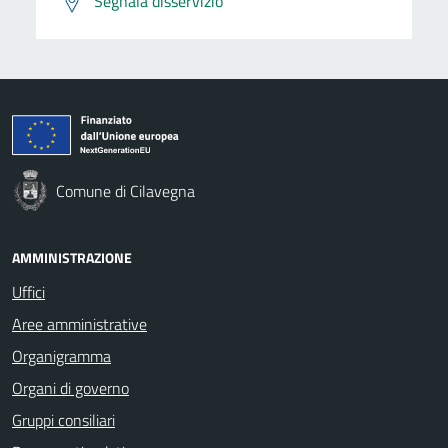
Segnala disservizio
Comune di Cilavegna
AMMINISTRAZIONE
Uffici
Aree amministrative
Organigramma
Organi di governo
Gruppi consiliari