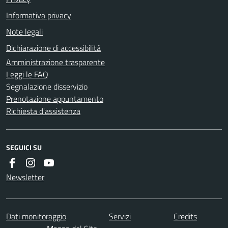
Informativa privacy
Note legali
Dichiarazione di accessibilità
Amministrazione trasparente
Leggi le FAQ
Segnalazione disservizio
Prenotazione appuntamento
Richiesta d'assistenza
SEGUICI SU
Newsletter
Dati monitoraggio
Servizi
Credits