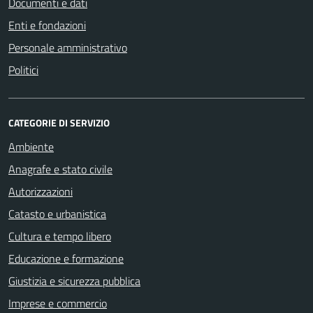
Documenti e dati
Enti e fondazioni
Personale amministrativo
Politici
CATEGORIE DI SERVIZIO
Ambiente
Anagrafe e stato civile
Autorizzazioni
Catasto e urbanistica
Cultura e tempo libero
Educazione e formazione
Giustizia e sicurezza pubblica
Imprese e commercio