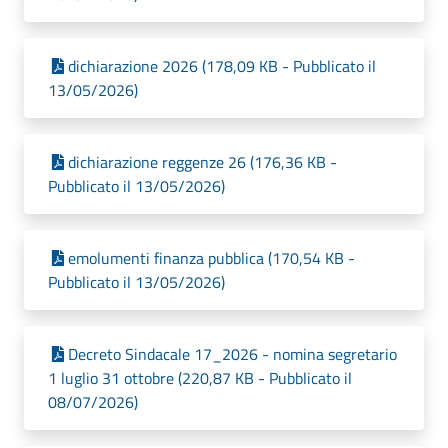
dichiarazione 2026 (178,09 KB - Pubblicato il
13/05/2026)
dichiarazione reggenze 26 (176,36 KB -
Pubblicato il 13/05/2026)
emolumenti finanza pubblica (170,54 KB -
Pubblicato il 13/05/2026)
Decreto Sindacale 17_2026 - nomina segretario
1 luglio 31 ottobre (220,87 KB - Pubblicato il
08/07/2026)