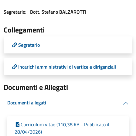
Segretario:
Dott. Stefano BALZAROTTI
Collegamenti
Segretario
Incarichi amministrativi di vertice e dirigenziali
Documenti e Allegati
Documenti allegati
Curriculum vitae (110,38 KB - Pubblicato il
28/04/2026)