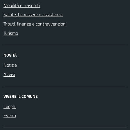
Mobilità e trasporti
Salute, benessere e assistenza
Tributi, finanze e contravvenzioni
Turismo
NOVITÀ
Notizie
Avvisi
VIVERE IL COMUNE
Luoghi
Eventi