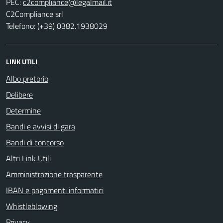
PEC:
C2Compliance srl
Telefono: (+39) 0382.1938029
LINK UTILI
Albo pretorio
Delibere
Determine
Bandi e avvisi di gara
Bandi di concorso
Altri Link Utili
Amministrazione trasparente
IBAN e pagamenti informatici
Whistleblowing
Privacy