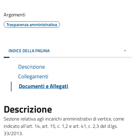
Argomenti
Trasparenza amministrativa
INDICE DELLA PAGINA
Descrizione
Collegamenti
Documenti e Allegati
Descrizione
Sezione relativa agli incarichi amministrativi di vertice, come
indicato all'art. 14, art. 15, c. 1,2 e art. 41, c. 2,3 del d.lgs.
33/2013.