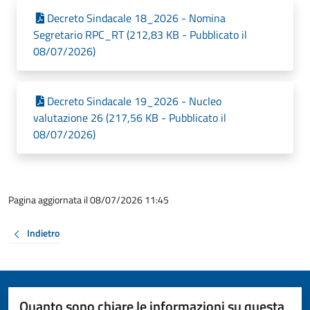
Decreto Sindacale 18_2026 - Nomina
Segretario RPC_RT (212,83 KB - Pubblicato il
08/07/2026)
Decreto Sindacale 19_2026 - Nucleo
valutazione 26 (217,56 KB - Pubblicato il
08/07/2026)
Pagina aggiornata il 08/07/2026 11:45
Indietro
Quanto sono chiare le informazioni su questa