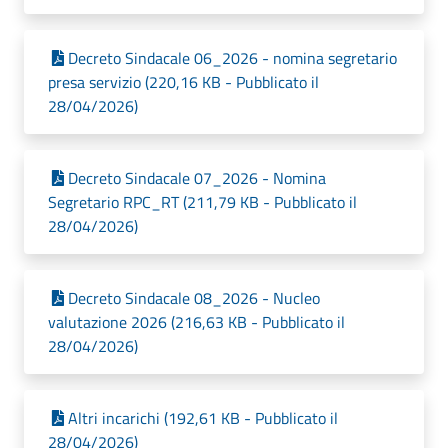
Decreto Sindacale 06_2026 - nomina segretario
presa servizio (220,16 KB - Pubblicato il
28/04/2026)
Decreto Sindacale 07_2026 - Nomina
Segretario RPC_RT (211,79 KB - Pubblicato il
28/04/2026)
Decreto Sindacale 08_2026 - Nucleo
valutazione 2026 (216,63 KB - Pubblicato il
28/04/2026)
Altri incarichi (192,61 KB - Pubblicato il
28/04/2026)