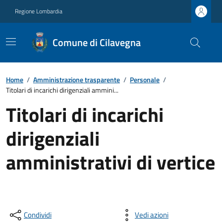
Regione Lombardia
Comune di Cilavegna
Home
/
Amministrazione trasparente
/
Personale
/
Titolari di incarichi dirigenziali ammini...
Titolari di incarichi
dirigenziali
amministrativi di vertice
Condividi
Vedi azioni