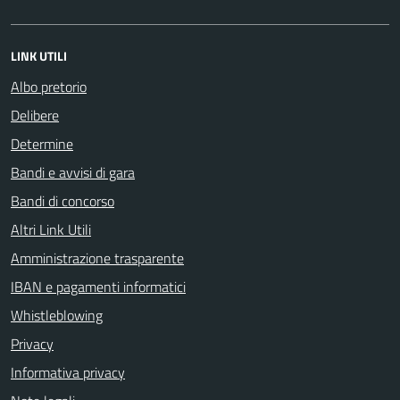
LINK UTILI
Albo pretorio
Delibere
Determine
Bandi e avvisi di gara
Bandi di concorso
Altri Link Utili
Amministrazione trasparente
IBAN e pagamenti informatici
Whistleblowing
Privacy
Informativa privacy