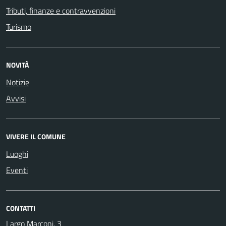
Tributi, finanze e contravvenzioni
Turismo
NOVITÀ
Notizie
Avvisi
VIVERE IL COMUNE
Luoghi
Eventi
CONTATTI
Largo Marconi, 3