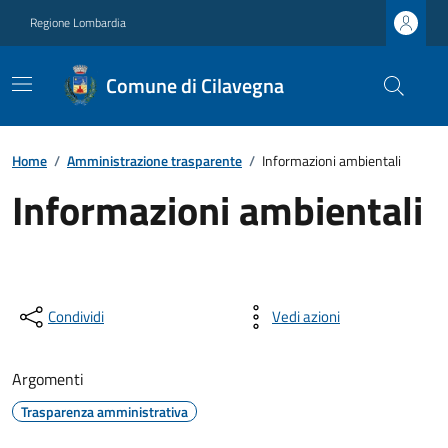
Regione Lombardia
Comune di Cilavegna
Home
/
Amministrazione trasparente
/
Informazioni ambientali
Informazioni ambientali
Condividi
Vedi azioni
Argomenti
Trasparenza amministrativa