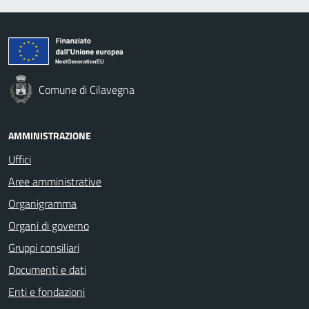
Comune di Cilavegna
AMMINISTRAZIONE
Uffici
Aree amministrative
Organigramma
Organi di governo
Gruppi consiliari
Documenti e dati
Enti e fondazioni