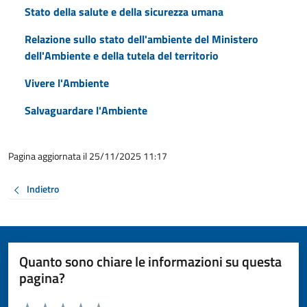
Stato della salute e della sicurezza umana
Relazione sullo stato dell'ambiente del Ministero
dell'Ambiente e della tutela del territorio
Vivere l'Ambiente
Salvaguardare l'Ambiente
Pagina aggiornata il 25/11/2025 11:17
Indietro
Quanto sono chiare le informazioni su questa
pagina?
Valuta da 1 a 5 stelle la pagina