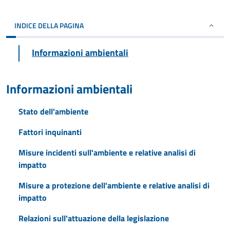
INDICE DELLA PAGINA
Informazioni ambientali
Informazioni ambientali
Stato dell'ambiente
Fattori inquinanti
Misure incidenti sull'ambiente e relative analisi di
impatto
Misure a protezione dell'ambiente e relative analisi di
impatto
Relazioni sull'attuazione della legislazione