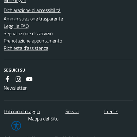
Note legali
Dichiarazione di accessibilità
Amministrazione trasparente
Leggi le FAQ
Segnalazione disservizio
Prenotazione appuntamento
Richiesta d'assistenza
SEGUICI SU
Newsletter
Dati monitoraggio
Servizi
Credits
Mappa del Sito