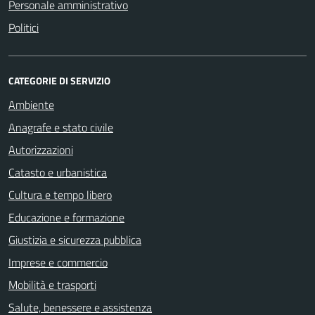
Personale amministrativo
Politici
CATEGORIE DI SERVIZIO
Ambiente
Anagrafe e stato civile
Autorizzazioni
Catasto e urbanistica
Cultura e tempo libero
Educazione e formazione
Giustizia e sicurezza pubblica
Imprese e commercio
Mobilità e trasporti
Salute, benessere e assistenza