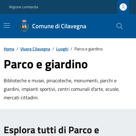
Regione Lombardia
Comune di Cilavegna
Home
/
Vivere Cilavegna
/
Luoghi
/
Parco e giardino
Parco e giardino
Biblioteche e musei, pinacoteche, monumenti, parchi e
giardini, impianti sportivi, centri comunali d'arte, scuole,
mercati cittadini.
Esplora tutti di Parco e