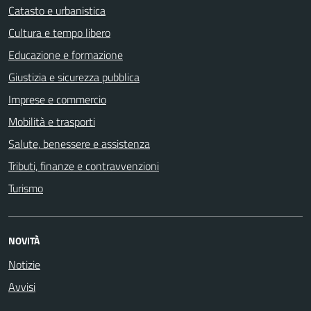
Catasto e urbanistica
Cultura e tempo libero
Educazione e formazione
Giustizia e sicurezza pubblica
Imprese e commercio
Mobilità e trasporti
Salute, benessere e assistenza
Tributi, finanze e contravvenzioni
Turismo
NOVITÀ
Notizie
Avvisi