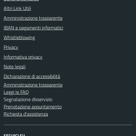
Altri Link Utili
Amministrazione trasparente
IBAN e pagamenti informatici
Whistleblowing
Privacy
Informativa privacy
Note legali
Dichiarazione di accessibilità
Amministrazione trasparente
Leggi le FAQ
Segnalazione disservizio
Prenotazione appuntamento
Richiesta d'assistenza
SEGUICI SU