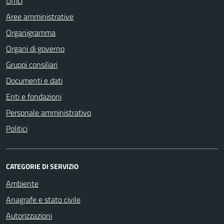
Uffici
Aree amministrative
Organigramma
Organi di governo
Gruppi consiliari
Documenti e dati
Enti e fondazioni
Personale amministrativo
Politici
CATEGORIE DI SERVIZIO
Ambiente
Anagrafe e stato civile
Autorizzazioni