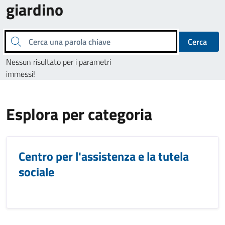
giardino
Cerca una parola chiave
Cerca
Nessun risultato per i parametri
immessi!
Esplora per categoria
Centro per l'assistenza e la tutela
sociale