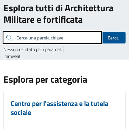
Esplora tutti di Architettura
Militare e fortificata
Cerca una parola chiave
Cerca
Nessun risultato per i parametri
immessi!
Esplora per categoria
Centro per l'assistenza e la tutela
sociale