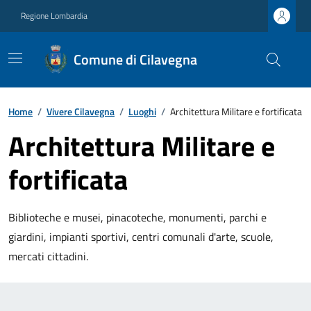
Regione Lombardia
Comune di Cilavegna
Home
/
Vivere Cilavegna
/
Luoghi
/
Architettura Militare e fortificata
Architettura Militare e
fortificata
Biblioteche e musei, pinacoteche, monumenti, parchi e
giardini, impianti sportivi, centri comunali d'arte, scuole,
mercati cittadini.