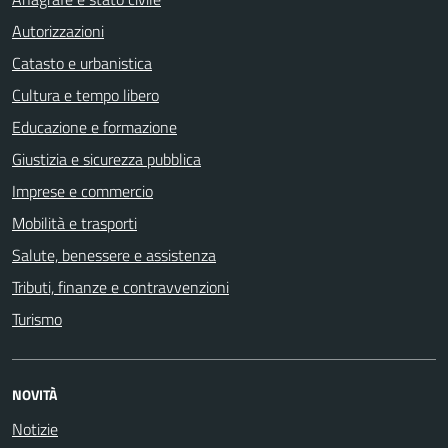
Autorizzazioni
Catasto e urbanistica
Cultura e tempo libero
Educazione e formazione
Giustizia e sicurezza pubblica
Imprese e commercio
Mobilità e trasporti
Salute, benessere e assistenza
Tributi, finanze e contravvenzioni
Turismo
NOVITÀ
Notizie