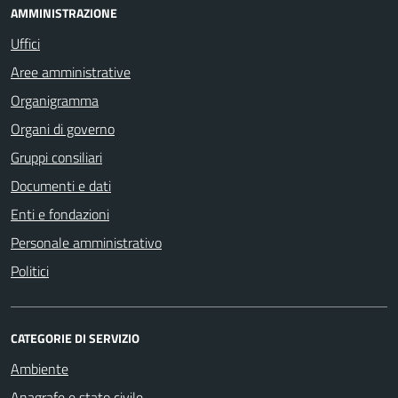
AMMINISTRAZIONE
Uffici
Aree amministrative
Organigramma
Organi di governo
Gruppi consiliari
Documenti e dati
Enti e fondazioni
Personale amministrativo
Politici
CATEGORIE DI SERVIZIO
Ambiente
Anagrafe e stato civile