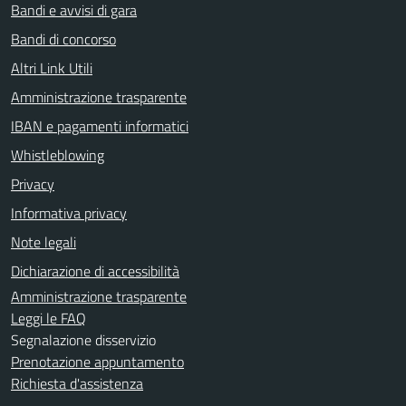
Bandi e avvisi di gara
Bandi di concorso
Altri Link Utili
Amministrazione trasparente
IBAN e pagamenti informatici
Whistleblowing
Privacy
Informativa privacy
Note legali
Dichiarazione di accessibilità
Amministrazione trasparente
Leggi le FAQ
Segnalazione disservizio
Prenotazione appuntamento
Richiesta d'assistenza