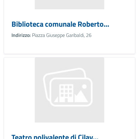
Biblioteca comunale Roberto...
Indirizzo:
Piazza Giuseppe Garibaldi, 26
Teatro polivalente di Cilav...