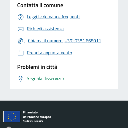
Contatta il comune
Leggi le domande frequenti
Richiedi assistenza
Chiama il numero (+39) 0381.668011
Prenota appuntamento
Problemi in città
Segnala disservizio