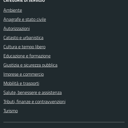
CATEGORIE DI SERVIZIO
Ambiente
Anagrafe e stato civile
Autorizzazioni
Catasto e urbanistica
Cultura e tempo libero
Educazione e formazione
Giustizia e sicurezza pubblica
Imprese e commercio
Mobilità e trasporti
Salute, benessere e assistenza
Tributi, finanze e contravvenzioni
Turismo