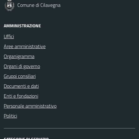
Comune di Cilavegna
AMMINISTRAZIONE
Uffici
Aree amministrative
Organigramma
Organi di governo
Gruppi consiliari
Documenti e dati
Enti e fondazioni
Personale amministrativo
Politici