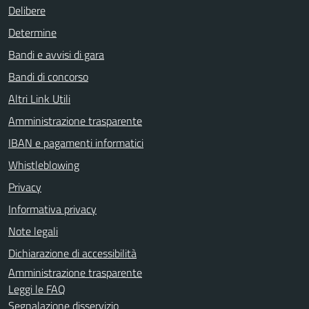
Delibere
Determine
Bandi e avvisi di gara
Bandi di concorso
Altri Link Utili
Amministrazione trasparente
IBAN e pagamenti informatici
Whistleblowing
Privacy
Informativa privacy
Note legali
Dichiarazione di accessibilità
Amministrazione trasparente
Leggi le FAQ
Segnalazione disservizio