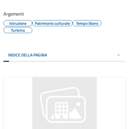
Argomenti
Istruzione
Patrimonio culturale
Tempo libero
Turismo
INDICE DELLA PAGINA