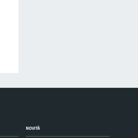
NOVITÀ