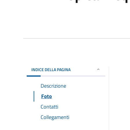
INDICE DELLA PAGINA
Descrizione
Foto
Contatti
Collegamenti