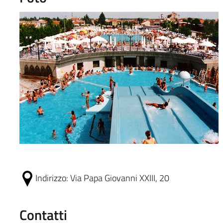
Indirizzo:
Via Papa Giovanni XXIII, 20
Contatti