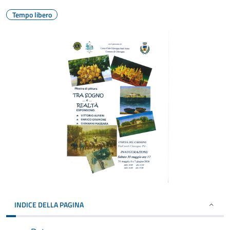
Tempo libero
INDICE DELLA PAGINA