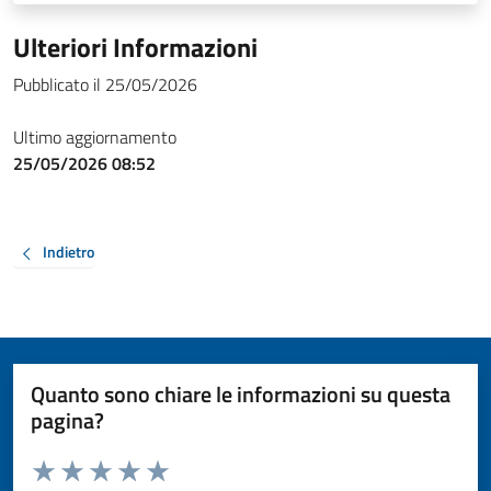
Ulteriori Informazioni
Pubblicato il 25/05/2026
Ultimo aggiornamento
25/05/2026 08:52
Indietro
Quanto sono chiare le informazioni su questa
pagina?
Valuta da 1 a 5 stelle la pagina