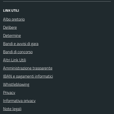
LINK UTILI
Albo pretorio
Delibere
Determine
Bandi e avvisi di gara
Bandi di concorso
Altri Link Utili
Amministrazione trasparente
IBAN e pagamenti informatici
Whistleblowing
Privacy
Informativa privacy
Note legali