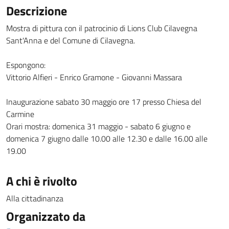
Descrizione
Mostra di pittura con il patrocinio di Lions Club Cilavegna
Sant'Anna e del Comune di Cilavegna.
Espongono:
Vittorio Alfieri - Enrico Gramone - Giovanni Massara
Inaugurazione sabato 30 maggio ore 17 presso Chiesa del
Carmine
Orari mostra: domenica 31 maggio - sabato 6 giugno e
domenica 7 giugno dalle 10.00 alle 12.30 e dalle 16.00 alle
19.00
A chi è rivolto
Alla cittadinanza
Organizzato da