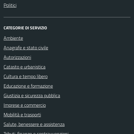
Politici
CATEGORIE DI SERVIZIO
Ambiente
Anagrafe e stato civile
Autorizzazioni
Catasto e urbanistica
Cultura e tempo libero
Educazione e formazione
Giustizia e sicurezza pubblica
Imprese e commercio
Mobilità e trasporti
Salute, benessere e assistenza
Tributi, finanze e contravvenzioni