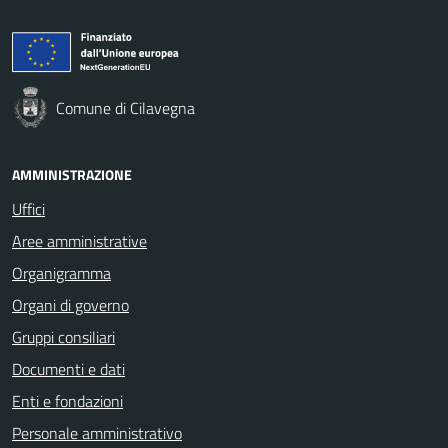
Comune di Cilavegna
AMMINISTRAZIONE
Uffici
Aree amministrative
Organigramma
Organi di governo
Gruppi consiliari
Documenti e dati
Enti e fondazioni
Personale amministrativo