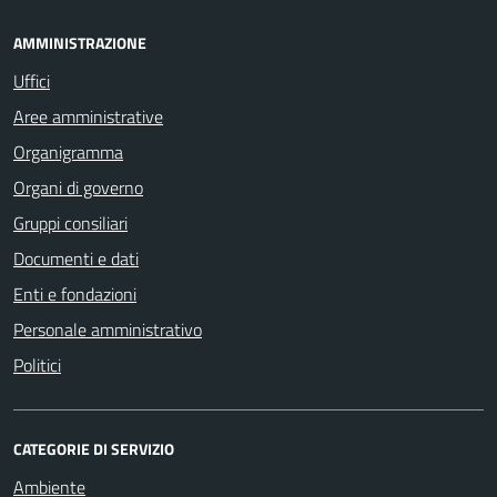
AMMINISTRAZIONE
Uffici
Aree amministrative
Organigramma
Organi di governo
Gruppi consiliari
Documenti e dati
Enti e fondazioni
Personale amministrativo
Politici
CATEGORIE DI SERVIZIO
Ambiente