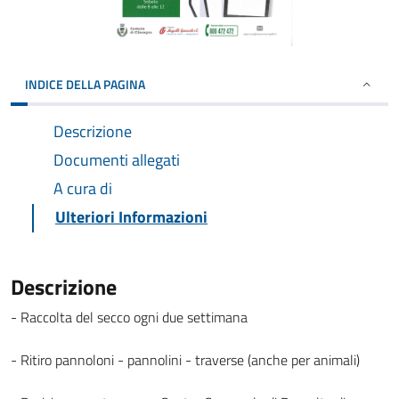
INDICE DELLA PAGINA
Descrizione
Documenti allegati
A cura di
Ulteriori Informazioni
Descrizione
- Raccolta del secco ogni due settimana
- Ritiro pannoloni - pannolini - traverse (anche per animali)