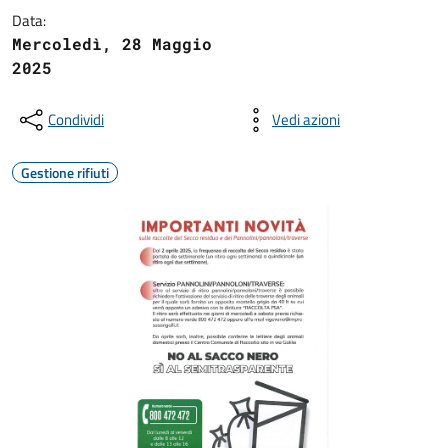
Data:
Mercoledì, 28 Maggio
2025
Condividi
Vedi azioni
Gestione rifiuti