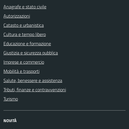
Anagrafe e stato civile
Autorizzazioni
Catasto e urbanistica
Cultura e tempo libero
Educazione e formazione
Giustizia e sicurezza pubblica
Imprese e commercio
Mobilità e trasporti
Salute, benessere e assistenza
Tributi, finanze e contravvenzioni
Turismo
NOVITÀ