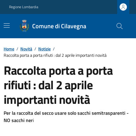
Regione Lombardia
Comune di Cilavegna
Home
/
Novità
/
Notizie
/
Raccolta porta a porta rifiuti : dal 2 aprile importanti novità
Raccolta porta a porta
rifiuti : dal 2 aprile
importanti novità
Per la raccolta del secco usare solo sacchi semitrasparenti -
NO sacchi ner
i