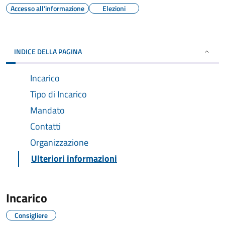
Accesso all'informazione
Elezioni
INDICE DELLA PAGINA
Incarico
Tipo di Incarico
Mandato
Contatti
Organizzazione
Ulteriori informazioni
Incarico
Consigliere