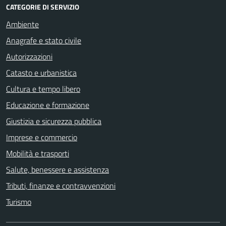
CATEGORIE DI SERVIZIO
Ambiente
Anagrafe e stato civile
Autorizzazioni
Catasto e urbanistica
Cultura e tempo libero
Educazione e formazione
Giustizia e sicurezza pubblica
Imprese e commercio
Mobilità e trasporti
Salute, benessere e assistenza
Tributi, finanze e contravvenzioni
Turismo