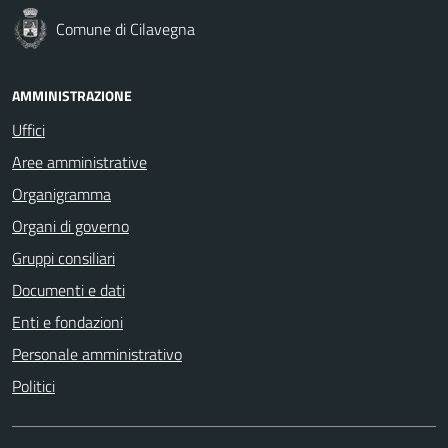
Comune di Cilavegna
AMMINISTRAZIONE
Uffici
Aree amministrative
Organigramma
Organi di governo
Gruppi consiliari
Documenti e dati
Enti e fondazioni
Personale amministrativo
Politici