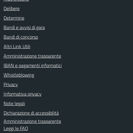
Delibere
Determine
Bandi e avvisi di gara
Bandi di concorso
Altri Link Utili
Amministrazione trasparente
IBAN e pagamenti informatici
Whistleblowing
Privacy
Informativa privacy
Note legali
Dichiarazione di accessibilità
Amministrazione trasparente
Leggi le FAQ