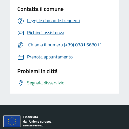
Contatta il comune
Leggi le domande frequenti
Richiedi assistenza
Chiama il numero (+39) 0381.668011
Prenota appuntamento
Problemi in città
Segnala disservizio